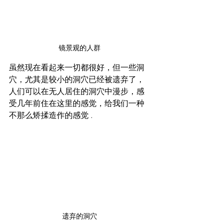
镜景观的人群
虽然现在看起来一切都很好，但一些洞
穴，尤其是较小的洞穴已经被遗弃了，
人们可以在无人居住的洞穴中漫步，感
受几年前住在这里的感觉，给我们一种
不那么矫揉造作的感觉 .
遗弃的洞穴