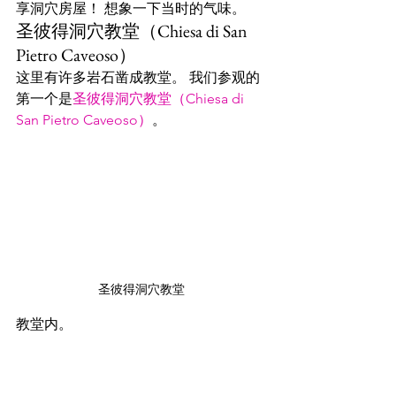
享洞穴房屋！ 想象一下当时的气味。
圣彼得洞穴教堂（Chiesa di San 
Pietro Caveoso）
这里有许多岩石凿成教堂。 我们参观的
第一个是
圣彼得洞穴教堂（Chiesa di 
San Pietro Caveoso）
。
圣彼得洞穴教堂
教堂内。