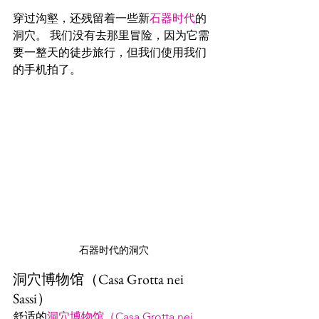
穿过沟壑，还残留着一些新
石器时代
的
洞穴。 我们没有去那里冒险，因为它需
要一整天的徒步旅行，但我们使用我们
的手机拍了。
石器时代的洞穴
洞穴博物馆（Casa Grotta nei 
Sassi）
舒适的
洞穴博物馆（Casa Grotta nei 