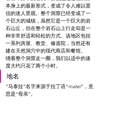
本身上的最新形式，变成了令人难以置
信的迷人景观。整个洞窟已经变成了一
个巨大的城镇，虽然它是一个巨大的岩
石山丘，但在整个岩石山上行走却是一
种非常舒适和轻松的方式。该地区包括
一系列房屋、教堂、修道院，当然还有
建在天然洞穴中的现代商店和餐馆。
绕着整个洞窟走一圈，我们以适中的速
度大约只花了两个小时。
地名
“马泰拉”名字来源于拉丁语“
mater
”，意
思是“母亲”。