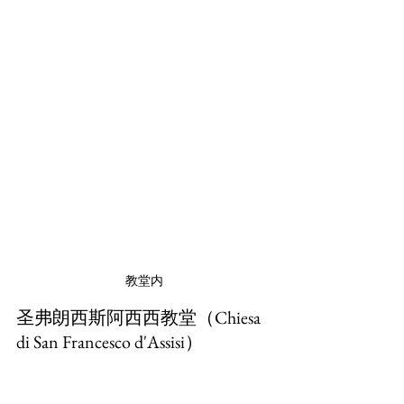
教堂内
圣弗朗西斯阿西西教堂（Chiesa 
di San Francesco d'Assisi）