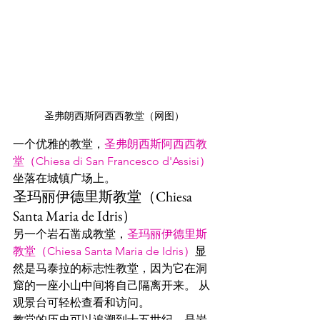
圣弗朗西斯阿西西教堂（网图）
一个优雅的教堂，
圣弗朗西斯
阿西西
教
堂（Chiesa di San Francesco d'Assisi）
坐落在城镇广场上。
圣玛丽伊德里斯教堂（Chiesa 
Santa Maria de Idris） 
另一个岩石凿成教堂，
圣玛丽伊德里斯
教堂（Chiesa Santa Maria de Idris）
显
然是马泰拉的标志性教堂，因为它在洞
窟的一座小山中间将自己隔离开来。 从
观景台可轻松查看和访问。
教堂的历史可以追溯到十五世纪，是岩