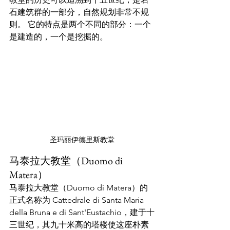
石建筑群的一部分，自然规划非常不规
则。 它的特点是两个不同的部分：一个
是建造的，一个是挖掘的。
圣玛丽伊德里斯教堂
马泰拉大教堂（Duomo di 
Matera）
马泰拉大教堂（Duomo di Matera）的
正式名称为 Cattedrale di Santa Maria 
della Bruna e di Sant'Eustachio，建于十
三世纪，其九十米高的塔楼使这座朴素