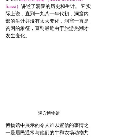
Sassi）
讲述了洞窟的历史和生计。 它实
际上说，直到一九八十年代初，洞窟内
部的生计并没有太大变化，洞窟一直是
贫困的象征，直到最近由于旅游热潮才
发生变化。
洞穴博物馆
博物馆中展示的令人难以置信的事情之
一是居民通常与他们的牛和农场动物共