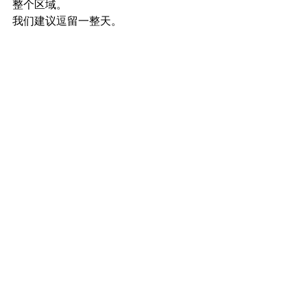
整个区域。
我们建议逗留一整天。