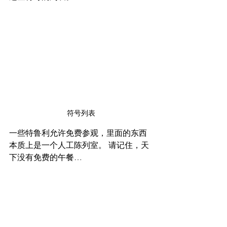
符号列表
一些特鲁利允许免费参观，里面的东西
本质上是一个人工陈列室。 请记住，天
下没有免费的午餐…