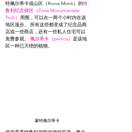
特佩尔蒂卡或山区（Rione Monti）的
特
鲁利纪念碑区（Zona Monumentale 
Trulli）
周围，可以在一两个小时内在该
地区漫步。 所有这些都变成了纪念品商
店或一些商店，还有一些私人住宅可以
免费参观。 
佩尔蒂卡（pertica）
是该地
区一种已灭绝的植物。
蒙特佩尔蒂卡