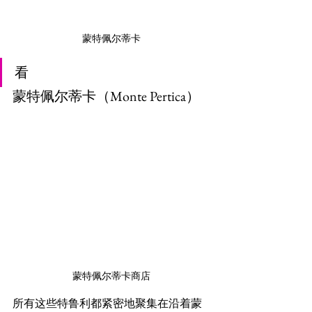
蒙特佩尔蒂卡
看
蒙特佩尔蒂卡（Monte Pertica）
蒙特佩尔蒂卡商店
所有这些特鲁利都紧密地聚集在沿着蒙