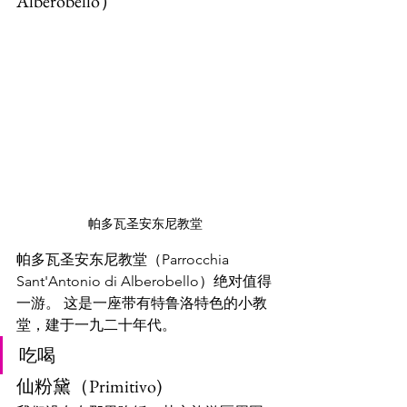
Alberobello）
帕多瓦圣安东尼教堂
帕多瓦圣安东尼教堂（Parrocchia 
Sant'Antonio di Alberobello）绝对值得
一游。 这是一座带有特鲁洛特色的小教
堂，建于一九二十年代。
吃喝
仙粉黛（Primitivo)