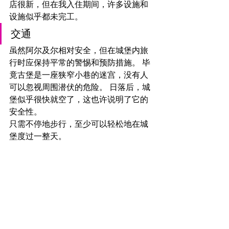
店很新，但在我入住期间，许多设施和
设施似乎都未完工。
交通
虽然阿尔及尔相对安全，但在城堡内旅
行时应保持平常的警惕和预防措施。 毕
竟古堡是一座狭窄小巷的迷宫，没有人
可以忽视周围潜伏的危险。 日落后，城
堡似乎很快就空了，这也许说明了它的
安全性。
只需不停地步行，至少可以轻松地在城
堡度过一整天。