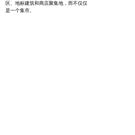
区、地标建筑和商店聚集地，而不仅仅
是一个集市。