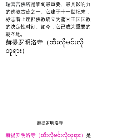
瑞喜宫佛塔
是缅甸最重要、最具影响力
的佛教古迹之一。它建于十一世纪末，
标志着上座部佛教确立为蒲甘王国国教
的决定性时刻。如今，它已成为重要的
朝圣地。
赫提罗明洛寺（ထီးလိုမင်းလို
ဘုရား）
赫提罗明洛寺
赫提罗明洛寺（ထီးလိုမင်းလိုဘုရား）
是