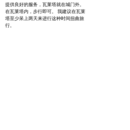
提供良好的服务，瓦莱塔就在城门外。 
在瓦莱塔内，步行即可。 我建议在瓦莱
塔至少呆上两天来进行这种时间扭曲旅
行。