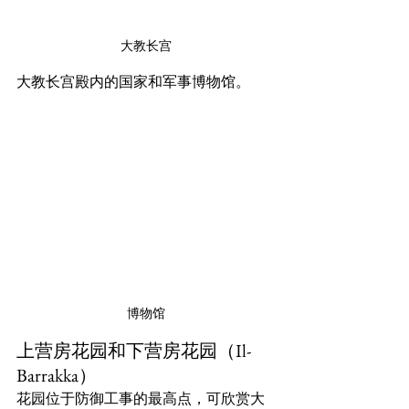
大教长宫
大教长宫殿内的国家和军事博物馆。
博物馆
上营房花园和下营房花园（Il-
Barrakka）
花园位于防御工事的最高点，可欣赏大