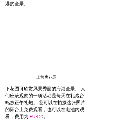
港的全景。
上营房花园
下花园可欣赏风景秀丽的海港全景。 人
们应该观察的一项活动是每天在礼炮台
鸣放正午礼炮。 您可以在拍摄这张照片
的阳台上免费观看，也可以在电池内观
看，费用为 
EUR
 2€。