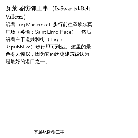
瓦莱塔防御工事（Is-Swar tal-Belt 
Valletta）
沿着 Triq Marsamxett 步行前往圣埃尔莫
广场（英语：Saint Elmo Place），然后
沿着主干道共和街（Triq ir-
Repubblika）步行即可到达。 这里的景
色令人惊叹，因为它的历史建筑被认为
是最好的港口之一。
瓦莱塔防御工事