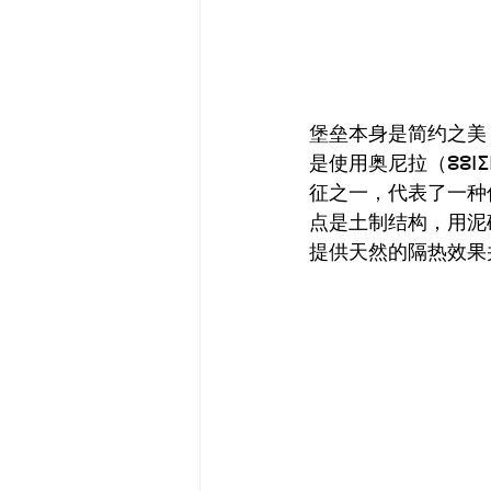
堡垒本身是简约之美
是使用奥尼拉（ⵓⵓ
征之一，代表了一种
点是土制结构，用泥
提供天然的隔热效果