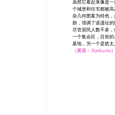
虽然它看起来像是一
个城堡和住宅都被高
杂几何图案为特色，
胁，强调了该遗址的
尽管居民人数不多，
一个集会区，目前的
墓地，另一个是犹太
（英语：
Starbucks