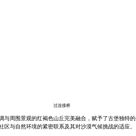
过连接桥
调与周围景观的红褐色山丘完美融合，赋予了古堡独特的
社区与自然环境的紧密联系及其对沙漠气候挑战的适应。