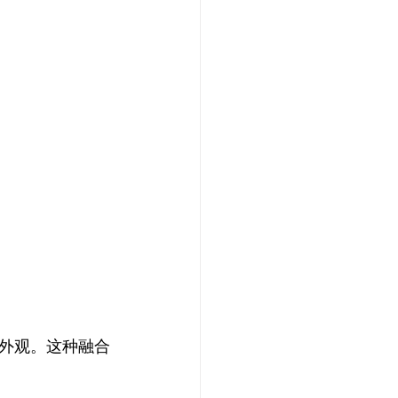
外观。这种融合