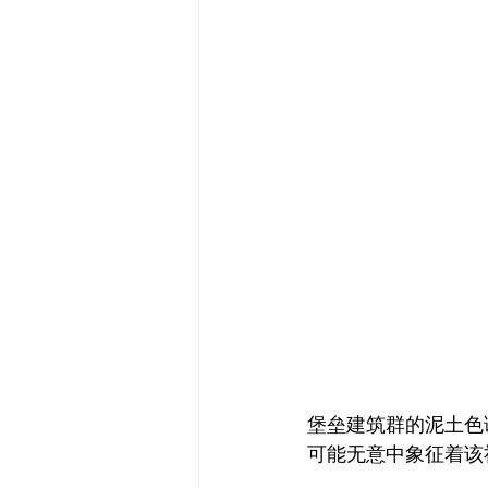
堡垒建筑群的泥土色
可能无意中象征着该