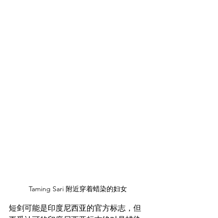
Taming Sari 附近穿着蜡染的妇女
短剑可能是印度尼西亚的官方标志，但