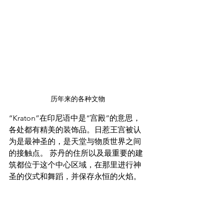
历年来的各种文物
“Kraton”在印尼语中是“宫殿”的意思，
各处都有精美的装饰品。日惹王宫被认
为是最神圣的，是天堂与物质世界之间
的接触点。 苏丹的住所以及最重要的建
筑都位于这个中心区域，在那里进行神
圣的仪式和舞蹈，并保存永恒的火焰。