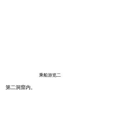
乘船游览二
第二洞窟内。