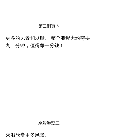
第二洞窟内
更多的风景和划船。 整个船程大约需要
九十分钟，值得每一分钱！
乘船游览三
乘船欣赏更多风景。