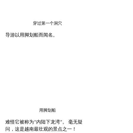
穿过第一个洞穴
导游以用脚划船而闻名。
用脚划船
难怪它被称为“内陆下龙湾”。 毫无疑
问，这是越南最壮观的景点之一！