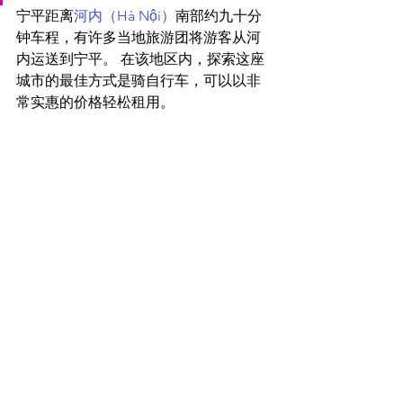
宁平距离
河内（Hà Nội）
南部约九十分
钟车程，有许多当地旅游团将游客从河
内运送到宁平。 在该地区内，探索这座
城市的最佳方式是骑自行车，可以以非
常实惠的价格轻松租用。