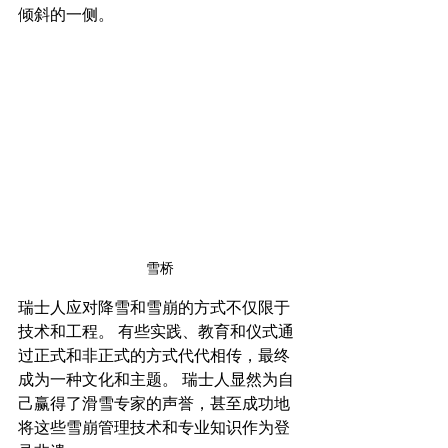
倾斜的一侧。
雪桥
瑞士人应对降雪和雪崩的方式不仅限于
技术和工程。 有些实践、教育和仪式通
过正式和非正式的方式代代相传，最终
成为一种文化和主题。 瑞士人显然为自
己赢得了滑雪专家的声誉，甚至成功地
将这些雪崩管理技术和专业知识作为登