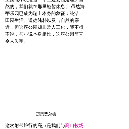
然的，我们就在那里短暂休息。 虽然海
蒂乐园已成为瑞士本身的象征：纯洁、
田园生活、道德纯朴以及与自然的亲
近，但这座公园却非常人工化，我不得
不说，与小说本身相比，这座公园简直
令人失望。
迈恩费尔德
这次附带旅行的亮点是我们与
高山牧场